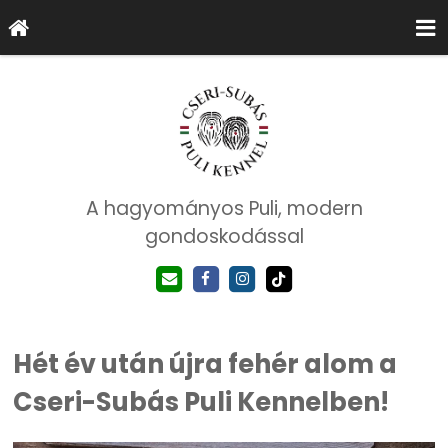
A hagyományos Puli, modern
gondoskodással
Hét év után újra fehér alom a
Cseri-Subás Puli Kennelben!